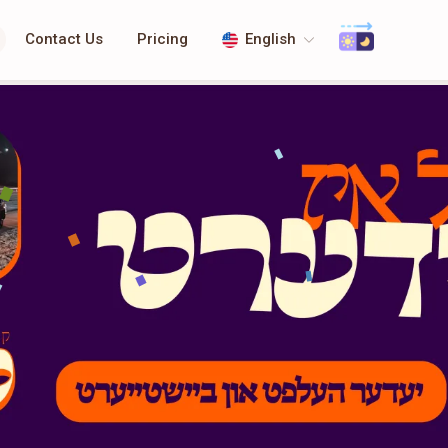
Contact Us
Pricing
English