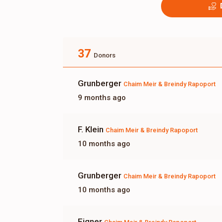
37
Donors
Grunberger
Chaim Meir & Breindy Rapoport
9 months ago
F. Klein
Chaim Meir & Breindy Rapoport
10 months ago
Grunberger
Chaim Meir & Breindy Rapoport
10 months ago
Eigner