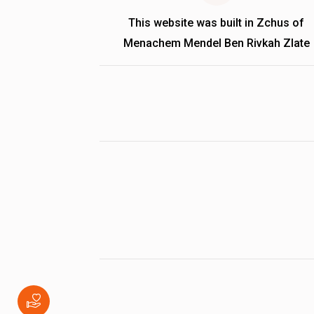
This website was built in Zchus of
Menachem Mendel Ben Rivkah Zlate