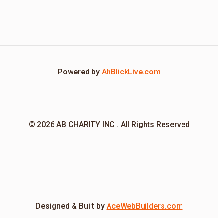
Powered by
AhBlickLive.com
© 2026 AB CHARITY INC . All Rights Reserved
Designed & Built by
AceWebBuilders.com