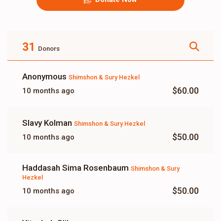
31
Donors
Anonymous
Shimshon & Sury Hezkel
$60.00
10 months ago
Slavy Kolman
Shimshon & Sury Hezkel
$50.00
10 months ago
Haddasah Sima Rosenbaum
Shimshon & Sury
Hezkel
$50.00
10 months ago