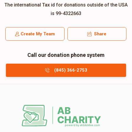
The international Tax id for donations outside of the USA
is 99-4322663
Create My Team
Share
Call our donation phone system
(845) 366-2753