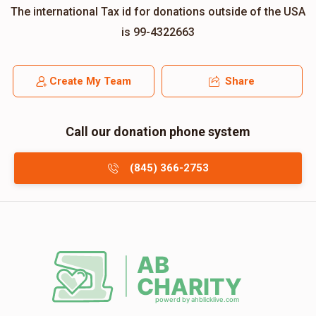
The international Tax id for donations outside of the USA
is 99-4322663
Create My Team
Share
Call our donation phone system
(845) 366-2753