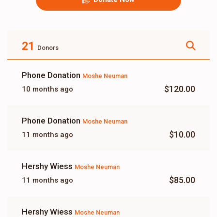
21
Donors
Phone Donation
Moshe Neuman
$120.00
10 months ago
Phone Donation
Moshe Neuman
$10.00
11 months ago
Hershy Wiess
Moshe Neuman
$85.00
11 months ago
Hershy Wiess
Moshe Neuman