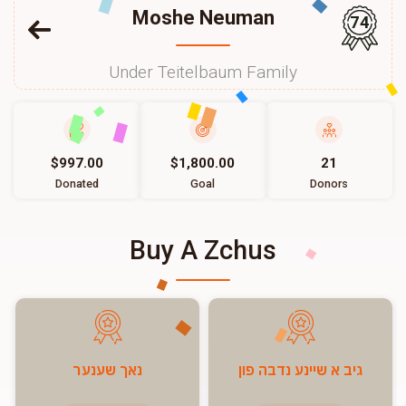
Moshe Neuman
74
Under Teitelbaum Family
$997.00
$1,800.00
21
Donated
Goal
Donors
Buy A Zchus
גיב א שיינע נדבה פון
נאך שענער