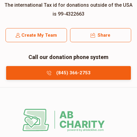
The international Tax id for donations outside of the USA
is 99-4322663
Create My Team
Share
Call our donation phone system
(845) 366-2753