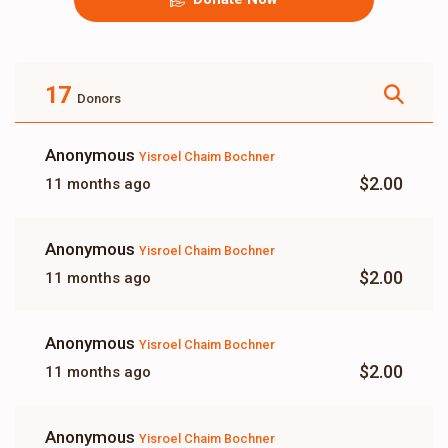
17
Donors
Anonymous
Yisroel Chaim Bochner
$2.00
11 months ago
Anonymous
Yisroel Chaim Bochner
$2.00
11 months ago
Anonymous
Yisroel Chaim Bochner
$2.00
11 months ago
Anonymous
Yisroel Chaim Bochner