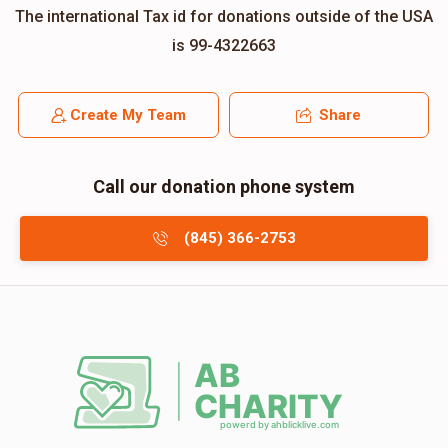
The international Tax id for donations outside of the USA
is 99-4322663
Create My Team
Share
Call our donation phone system
(845) 366-2753