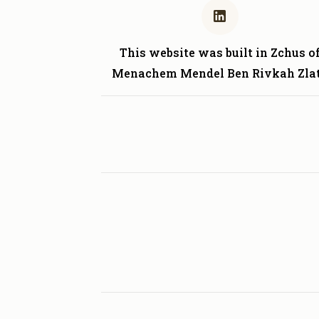
This website was built in Zchus o
Menachem Mendel Ben Rivkah Zla