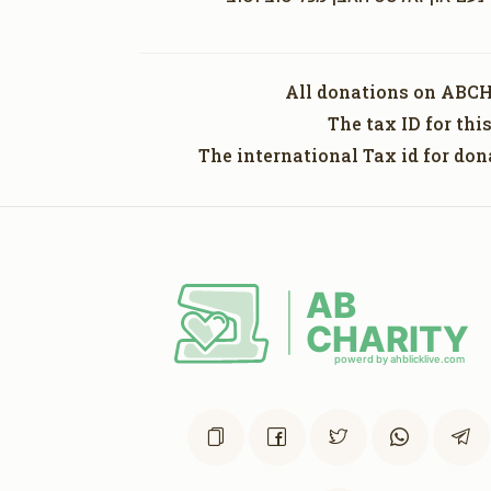
All donations on ABCH
The tax ID for th
The international Tax id for don