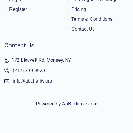
Register
Pricing
Terms & Conditions
Contact Us
Contact Us
172 Blauvelt Rd, Monsey, NY
(212) 239-8923
info@abcharity.org
Powered by
AhBlickLive.com