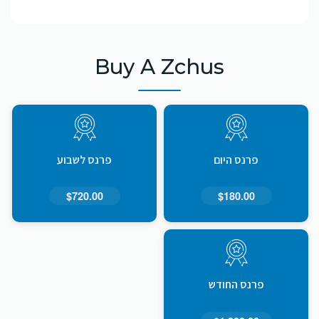
Buy A Zchus
פרנס היום
פרנס לשבוע
$720.00
$180.00
פרנס החודש