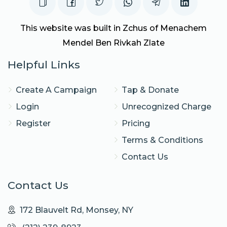
This website was built in Zchus of Menachem
Mendel Ben Rivkah Zlate
Helpful Links
Create A Campaign
Tap & Donate
Login
Unrecognized Charge
Register
Pricing
Terms & Conditions
Contact Us
Contact Us
172 Blauvelt Rd, Monsey, NY