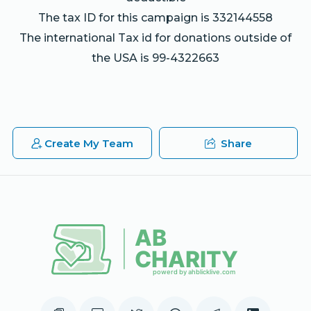
The tax ID for this campaign is 332144558
The international Tax id for donations outside of
the USA is 99-4322663
Create My Team
Share