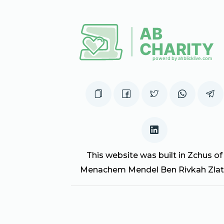
This website was built in Zchus of
Menachem Mendel Ben Rivkah Zla