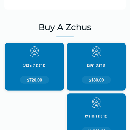
Buy A Zchus
פרנס היום
פרנס לשבוע
$720.00
$180.00
פרנס החודש