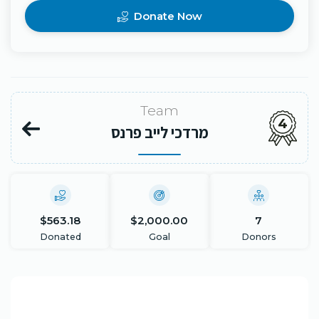
Donate Now
Team
4
מרדכי לייב פרנס
$563.18
$2,000.00
7
Donated
Goal
Donors