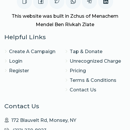
This website was built in Zchus of Menachem
Mendel Ben Rivkah Zlate
Helpful Links
Create A Campaign
Tap & Donate
Login
Unrecognized Charge
Register
Pricing
Terms & Conditions
Contact Us
Contact Us
172 Blauvelt Rd, Monsey, NY