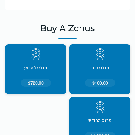
Buy A Zchus
פרנס היום
פרנס לשבוע
$720.00
$180.00
פרנס החודש