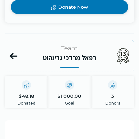
Donate Now
Team
13
רפאל מרדכי גרינהוט
$48.18
$1,000.00
3
Donated
Goal
Donors