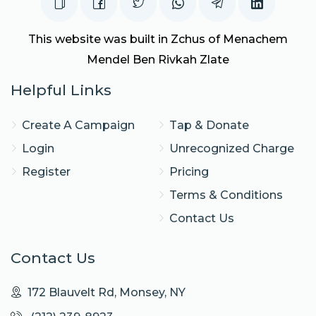
This website was built in Zchus of Menachem
Mendel Ben Rivkah Zlate
Helpful Links
Create A Campaign
Tap & Donate
Login
Unrecognized Charge
Register
Pricing
Terms & Conditions
Contact Us
Contact Us
172 Blauvelt Rd, Monsey, NY