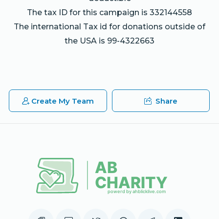
The tax ID for this campaign is 332144558
The international Tax id for donations outside of
the USA is 99-4322663
Create My Team
Share