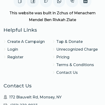
This website was built in Zchus of Menachem
Mendel Ben Rivkah Zlate
Helpful Links
Create A Campaign
Tap & Donate
Login
Unrecognized Charge
Register
Pricing
Terms & Conditions
Contact Us
Contact Us
172 Blauvelt Rd, Monsey, NY