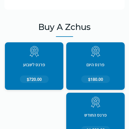
Buy A Zchus
פרנס היום
פרנס לשבוע
$720.00
$180.00
פרנס החודש