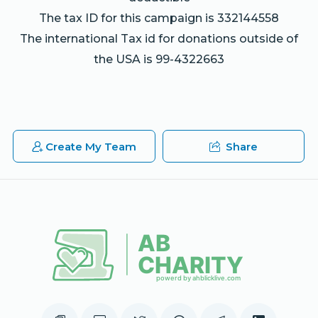
The tax ID for this campaign is 332144558
The international Tax id for donations outside of
the USA is 99-4322663
Create My Team
Share