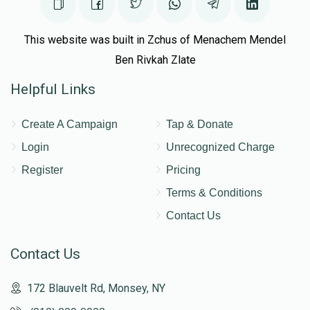
This website was built in Zchus of Menachem Mendel
Ben Rivkah Zlate
Helpful Links
Create A Campaign
Tap & Donate
Login
Unrecognized Charge
Register
Pricing
Terms & Conditions
Contact Us
Contact Us
172 Blauvelt Rd, Monsey, NY