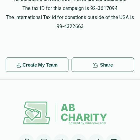
The tax ID for this campaign is 92-3617094
The international Tax id for donations outside of the USA is
99-4322663
Create My Team
Share