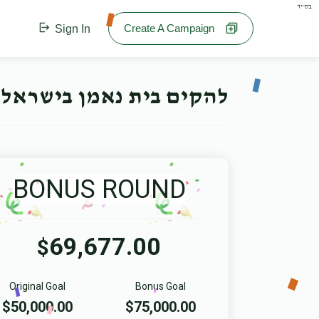
בס"ד
Create A Campaign
Sign In
להקים בית נאמן בישראל 
BONUS ROUND
69,677.00
$
Original Goal
Bonus Goal
$50,000.00
$75,000.00