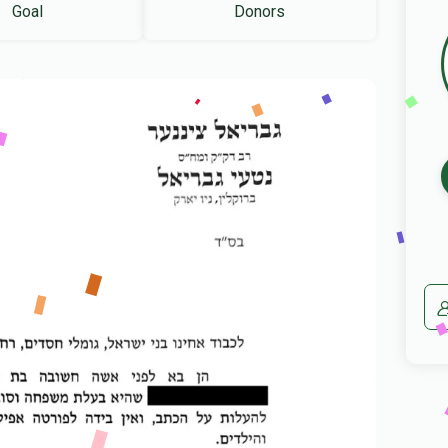
Goal
Donors