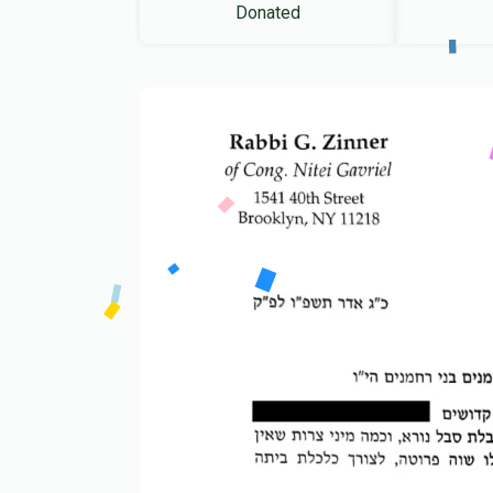
Donated