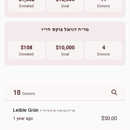
Donated
Goal
Donors
מו"ה דניאל פוקס הי"ו
$108
$10,000
4
Donated
Goal
Donors
18
Donors
Leible Grün
מו"ה בנימין פוקס הי"ו
$50.00
1 year ago