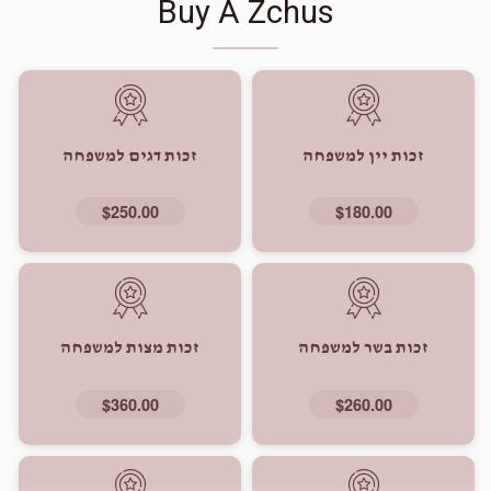
Buy A Zchus
זכות יין למשפחה
זכות דגים למשפחה
$250.00
$180.00
זכות בשר למשפחה
זכות מצות למשפחה
$360.00
$260.00