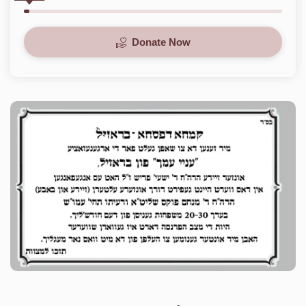
Donate Now