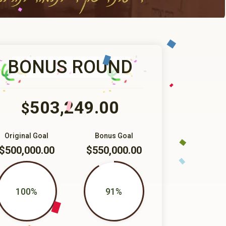
BONUS ROUND
503,249.00
$
Original Goal
Bonus Goal
$500,000.00
$550,000.00
100%
91%