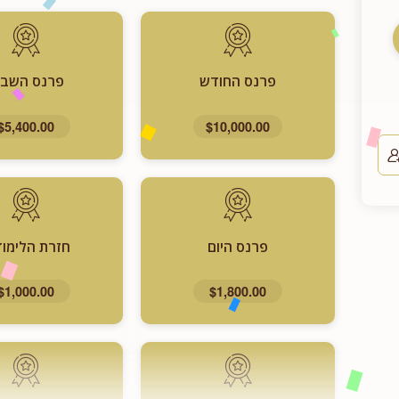
פרנס החודש
פרנס השבו
$5,400.00
$10,000.00
פרנס היום
חזרת הלימוד
$1,000.00
$1,800.00