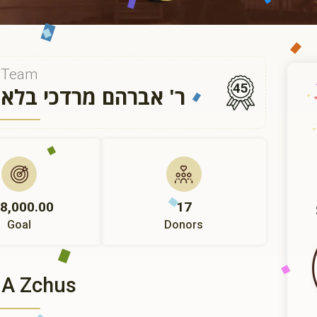
Team
45
ר' אברהם מרדכי בלא
8,000.00
17
Goal
Donors
 A Zchus