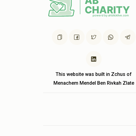
This website was built in Zchus of
Menachem Mendel Ben Rivkah Zlate