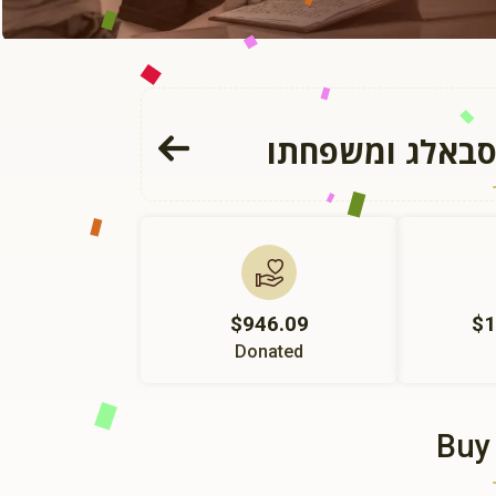
סבאלג ומשפחתו
$946.09
$1
Donated
Buy