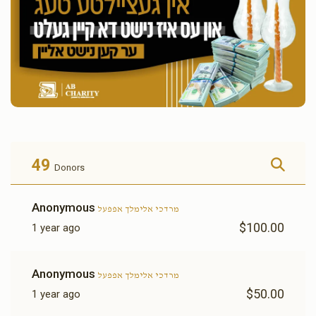
49
Donors
Anonymous
מרדכי אלימלך אפפעל
$100.00
1 year ago
Anonymous
מרדכי אלימלך אפפעל
$50.00
1 year ago