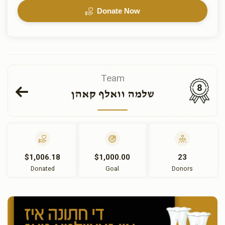
Donate Now
Team
8
שלמה וואלף קאהן
$1,006.18
$1,000.00
23
Donated
Goal
Donors