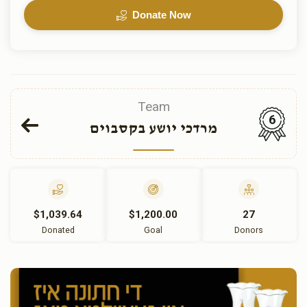
Donate Now
Team
6
מרדכי יושע בקסבוים
$1,039.64
$1,200.00
27
Donated
Goal
Donors