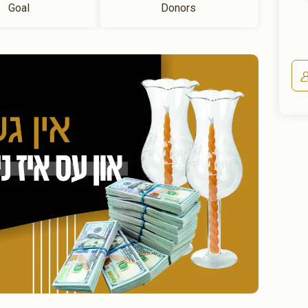
Goal
Donors