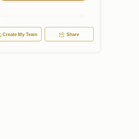
Create My Team
Share