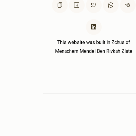
This website was built in Zchus of
Menachem Mendel Ben Rivkah Zlate