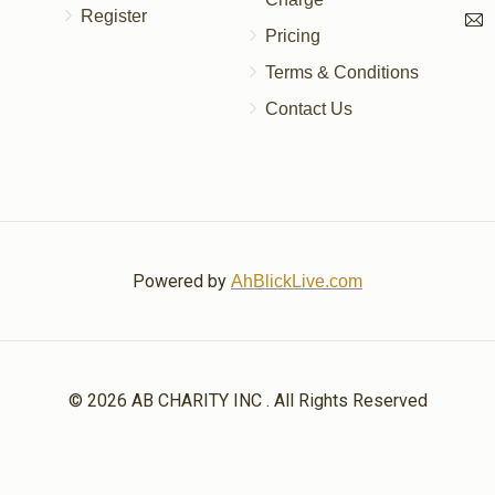
Register
Pricing
Terms & Conditions
Contact Us
Powered by
AhBlickLive.com
© 2026 AB CHARITY INC . All Rights Reserved