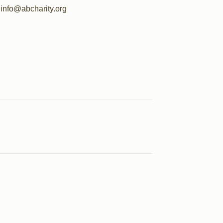
info@abcharity.org