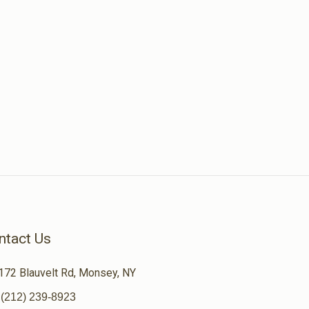
ntact Us
172 Blauvelt Rd, Monsey, NY
(212) 239-8923