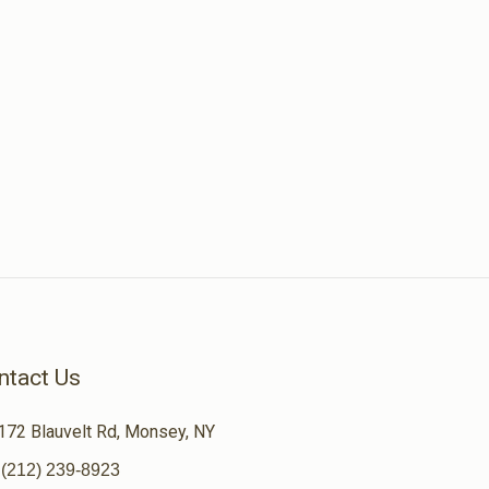
ntact Us
172 Blauvelt Rd, Monsey, NY
(212) 239-8923