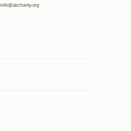
info@abcharity.org