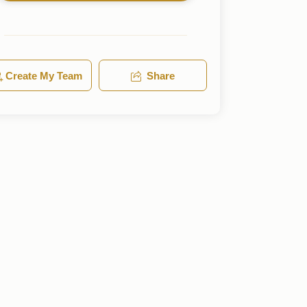
Create My Team
Share