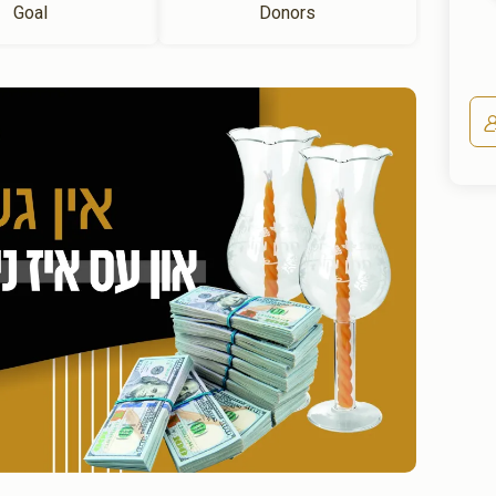
Goal
Donors