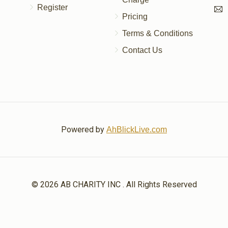
Register
Pricing
Terms & Conditions
Contact Us
Powered by
AhBlickLive.com
© 2026 AB CHARITY INC . All Rights Reserved