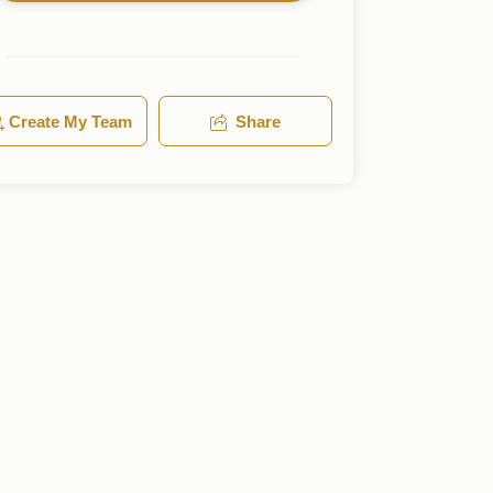
Create My Team
Share