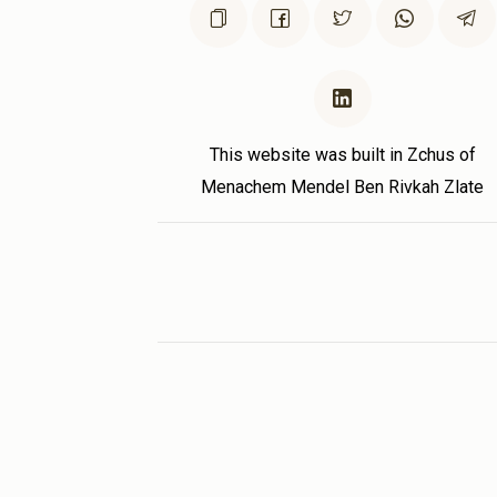
This website was built in Zchus of
Menachem Mendel Ben Rivkah Zlate