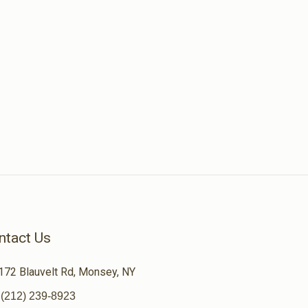
ntact Us
172 Blauvelt Rd, Monsey, NY
(212) 239-8923