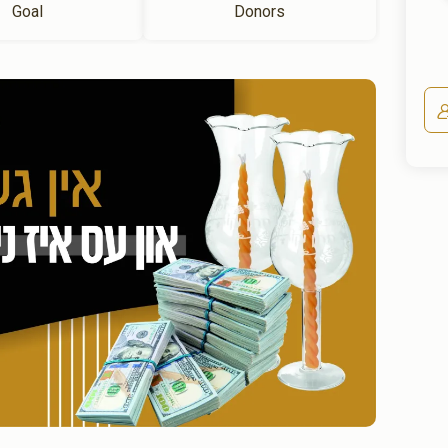
Goal
Donors