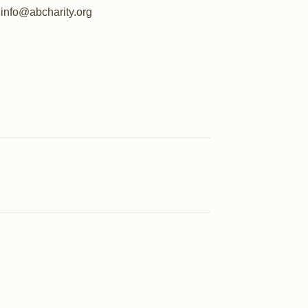
info@abcharity.org