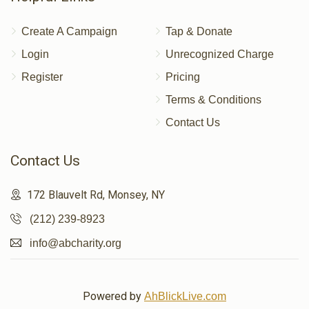
Create A Campaign
Tap & Donate
Login
Unrecognized Charge
Register
Pricing
Terms & Conditions
Contact Us
Contact Us
172 Blauvelt Rd, Monsey, NY
(212) 239-8923
info@abcharity.org
Powered by
AhBlickLive.com