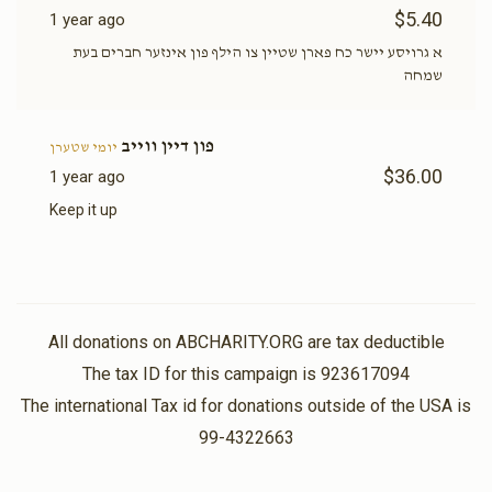
$5.40
1 year ago
א גרויסע יישר כח פארן שטיין צו הילף פון אינזער חברים בעת
שמחה
פון דיין ווייב
יומי שטערן
$36.00
1 year ago
Keep it up
All donations on ABCHARITY.ORG are tax deductible
The tax ID for this campaign is 923617094
The international Tax id for donations outside of the USA is
99-4322663