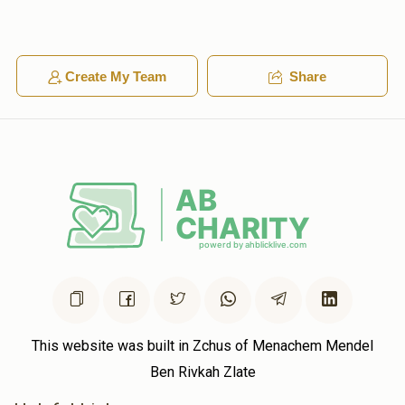
Create My Team
Share
This website was built in Zchus of Menachem Mendel
Ben Rivkah Zlate