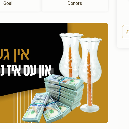
Goal
Donors