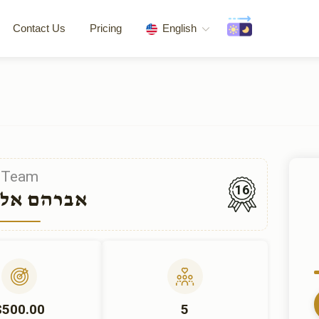
Contact Us
Pricing
English
Team
16
אברהם אלי
$500.00
5