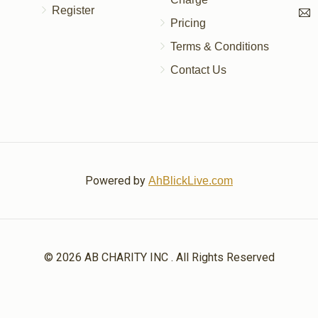
Register
Pricing
Terms & Conditions
Contact Us
Powered by
AhBlickLive.com
© 2026 AB CHARITY INC . All Rights Reserved