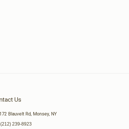
ntact Us
172 Blauvelt Rd, Monsey, NY
(212) 239-8923