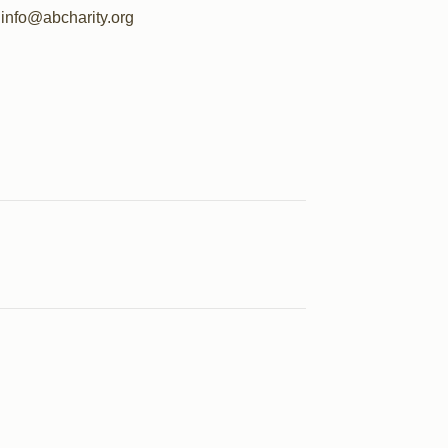
info@abcharity.org