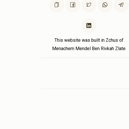
This website was built in Zchus of
Menachem Mendel Ben Rivkah Zlate