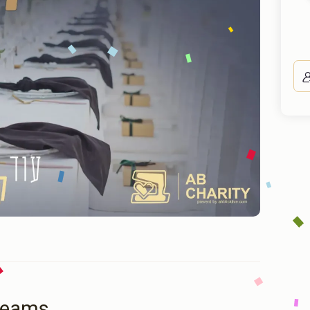
Teams