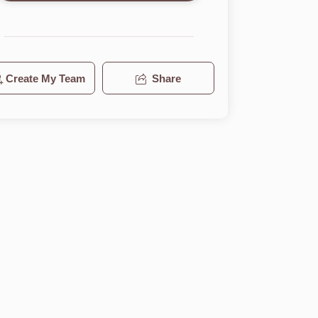
Create My Team
Share