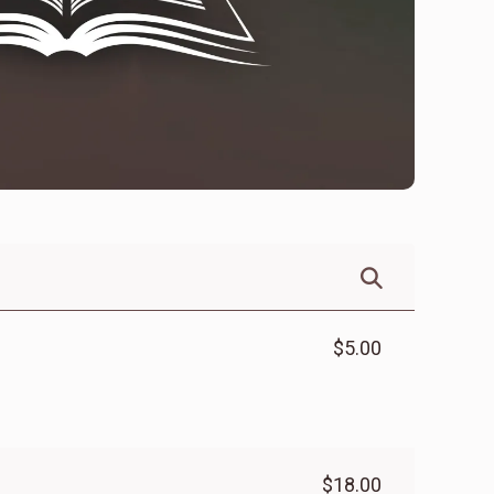
$5.00
$18.00