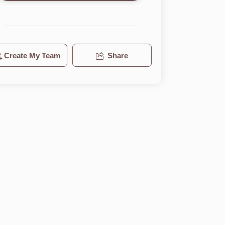
Create My Team
Share