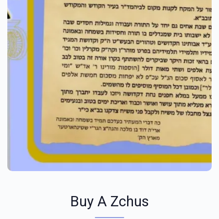
Buy A Zchus