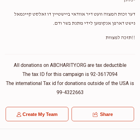
יכלתך
דער זכות המצוה וועט דיר אוודאי ביישטיין דו זאלסט קיינמאל
נישט דארפן אנקומען לידי מתנת בשר ודם.
!!תזכה למצוות
All donations on ABCHARITY.ORG are tax deductible
The tax ID for this campaign is 92-3617094
The international Tax id for donations outside of the USA is
99-4322663
Create My Team
Share