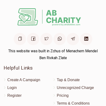
This website was built in Zchus of Menachem Mendel
Ben Rivkah Zlate
Helpful Links
Create A Campaign
Tap & Donate
Login
Unrecognized Charge
Register
Pricing
Terms & Conditions