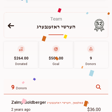
Team
52
הערשי ראזענבערג
$264.00
$500.00
9
Donated
Goal
Donors
9
Donors
Zalmy Goldberger
ארי פאלמאן, הערשי ראזענבערג
$36.00
2 years ago