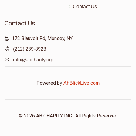
Contact Us
Contact Us
172 Blauvelt Rd, Monsey, NY
(212) 239-8923
info@abcharity.org
Powered by
AhBlickLive.com
© 2026 AB CHARITY INC . All Rights Reserved