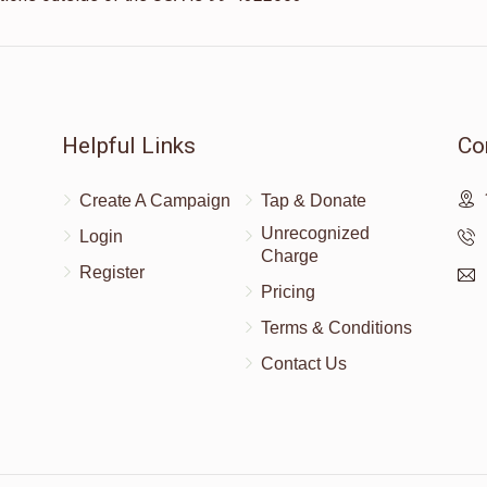
Helpful Links
Co
Create A Campaign
Tap & Donate
Unrecognized
Login
Charge
Register
Pricing
Terms & Conditions
Contact Us