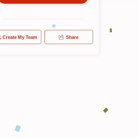
Create My Team
Share