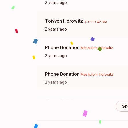
2 years ago
Toivyeh Horowitz
משולם הורוויץ
2 years ago
Phone Donation
Meshulem Horowitz
2 years ago
Phone Donation
Meshulem Horowitz
2 years ago
Chaim Teitelbaum
וויץ, משה יוסף טייטלבוים
2 years ago
Usher Horowitz
משולם הורוויץ