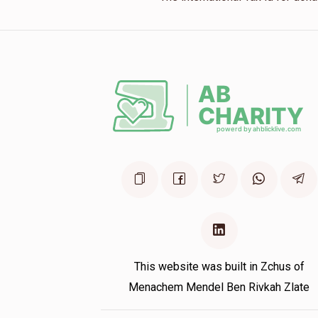
This website was built in Zchus of
Menachem Mendel Ben Rivkah Zlate