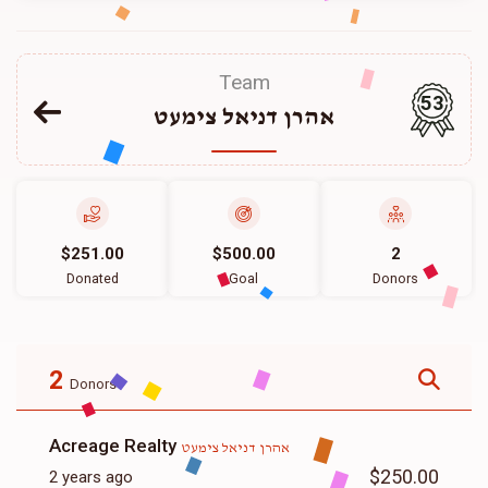
Team
53
אהרן דניאל צימעט
$251.00
$500.00
2
Donated
Goal
Donors
2
Donors
Acreage Realty
אהרן דניאל צימעט
$250.00
2 years ago