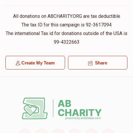
All donations on ABCHARITY.ORG are tax deductible
The tax ID for this campaign is 92-3617094
The international Tax id for donations outside of the USA is
99-4322663
Create My Team
Share