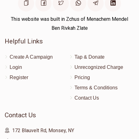
This website was built in Zchus of Menachem Mendel
Ben Rivkah Zlate
Helpful Links
Create A Campaign
Tap & Donate
Login
Unrecognized Charge
Register
Pricing
Terms & Conditions
Contact Us
Contact Us
172 Blauvelt Rd, Monsey, NY