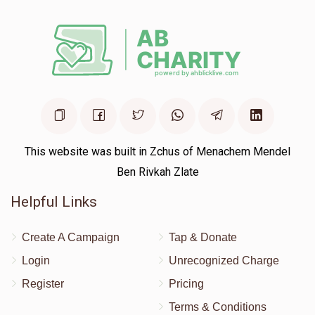
This website was built in Zchus of Menachem Mendel
Ben Rivkah Zlate
Helpful Links
Create A Campaign
Tap & Donate
Login
Unrecognized Charge
Register
Pricing
Terms & Conditions