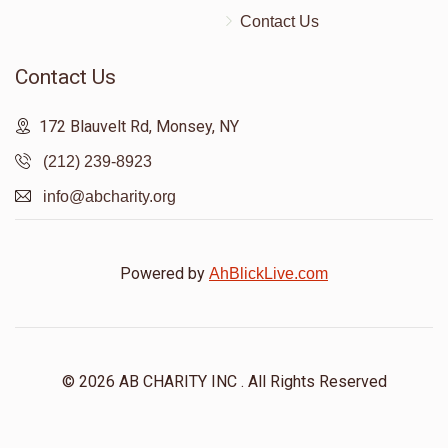
Contact Us
Contact Us
172 Blauvelt Rd, Monsey, NY
(212) 239-8923
info@abcharity.org
Powered by
AhBlickLive.com
© 2026 AB CHARITY INC . All Rights Reserved