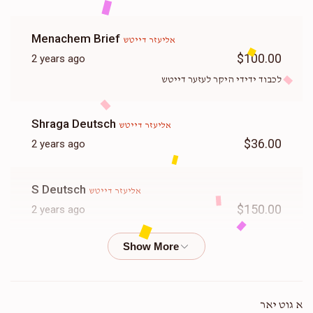
Menachem Brief
אליעזר דייטש
$100.00
2 years ago
לכבוד ידידי היקר לעזער דייטש
Shraga Deutsch
אליעזר דייטש
$36.00
2 years ago
S Deutsch
אליעזר דייטש
$150.00
2 years ago
Yoely Deutsch
אליעזר דייטש
$100.00
2 years ago
א גוט יאר