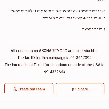
יכלתך
דער זכות המצוה וועט דיר אוודאי ביישטיין דו זאלסט קיינמאל
נישט דארפן אנקומען לידי מתנת בשר ודם.
!!תזכה למצוות
All donations on ABCHARITY.ORG are tax deductible
The tax ID for this campaign is 92-3617094
The international Tax id for donations outside of the USA is
99-4322663
Create My Team
Share