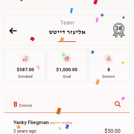
Team
38
אליעזר דייטש
$587.00
$1,000.00
8
Donated
Goal
Donors
8
Donors
Yanky Fliegman
אליעזר דייטש
$50.00
2 years ago