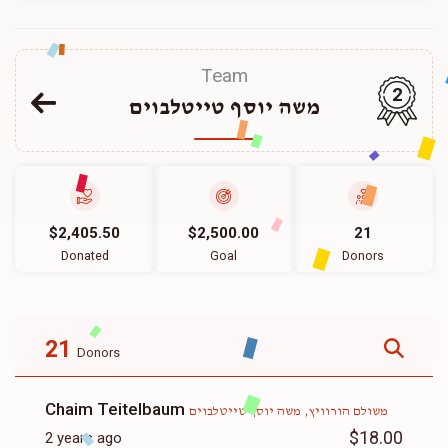
Team
2
משה יוסף טייטלבוים
$2,405.50
$2,500.00
21
Donated
Goal
Donors
21
Donors
Chaim Teitelbaum
משולם הורוויץ, משה יוסף טייטלבוים
$18.00
2 years ago