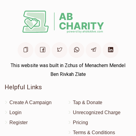
This website was built in Zchus of Menachem Mendel
Ben Rivkah Zlate
Helpful Links
Create A Campaign
Tap & Donate
Login
Unrecognized Charge
Register
Pricing
Terms & Conditions