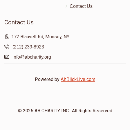
Contact Us
Contact Us
172 Blauvelt Rd, Monsey, NY
(212) 239-8923
info@abcharity.org
Powered by
AhBlickLive.com
© 2026 AB CHARITY INC . All Rights Reserved