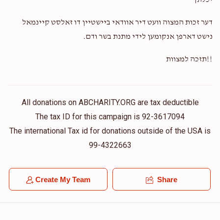
יכלתך
דער זכות המצוה וועט דיר אוודאי ביישטיין דו זאלסט קיינמאל
נישט דארפן אנקומען לידי מתנת בשר ודם.
!!תזכה למצוות
All donations on ABCHARITY.ORG are tax deductible
The tax ID for this campaign is 92-3617094
The international Tax id for donations outside of the USA is
99-4322663
Create My Team
Share