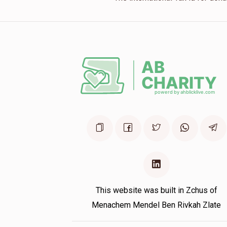
This website was built in Zchus of
Menachem Mendel Ben Rivkah Zlate