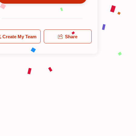
Create My Team
Share