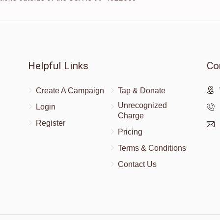
Helpful Links
Co
Create A Campaign
Tap & Donate
Unrecognized
Login
Charge
Register
Pricing
Terms & Conditions
Contact Us