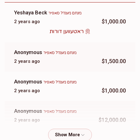
Yeshaya Beck
מנחם מענדל סאפיר
$1,000.00
2 years ago
ראטעווען דורות
Anonymous
מנחם מענדל סאפיר
$1,500.00
2 years ago
Anonymous
מנחם מענדל סאפיר
$1,000.00
2 years ago
Anonymous
מנחם מענדל סאפיר
$12,000.00
2 years ago