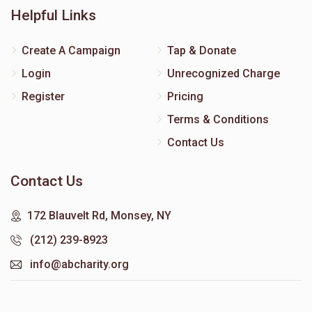
Helpful Links
Create A Campaign
Tap & Donate
Login
Unrecognized Charge
Register
Pricing
Terms & Conditions
Contact Us
Contact Us
172 Blauvelt Rd, Monsey, NY
(212) 239-8923
info@abcharity.org