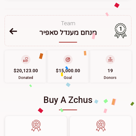
Team
1
מנחם מענדל סאפיר
$20,123.00
$15,000.00
19
Donated
Goal
Donors
Buy A Zchus