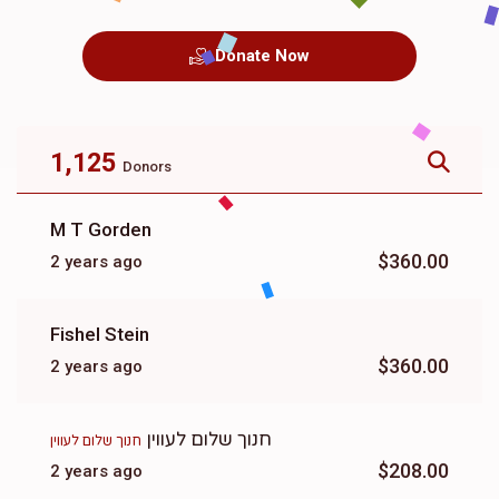
Donate Now
1,125
Donors
M T Gorden
$360.00
2 years ago
Fishel Stein
$360.00
2 years ago
חנוך שלום לעווין
חנוך שלום לעווין
$208.00
2 years ago