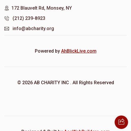
172 Blauvelt Rd, Monsey, NY
(212) 239-8923
info@abcharity.org
Powered by
AhBlickLive.com
© 2026 AB CHARITY INC . All Rights Reserved