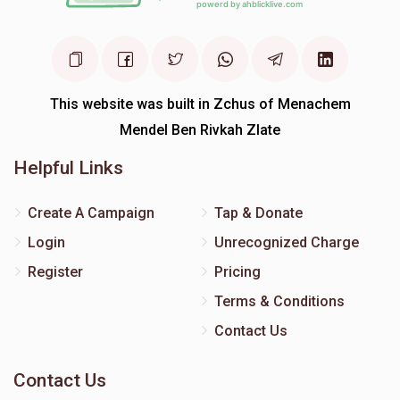
This website was built in Zchus of Menachem
Mendel Ben Rivkah Zlate
Helpful Links
Create A Campaign
Tap & Donate
Login
Unrecognized Charge
Register
Pricing
Terms & Conditions
Contact Us
Contact Us