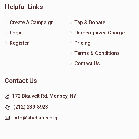
Helpful Links
Create A Campaign
Tap & Donate
Login
Unrecognized Charge
Register
Pricing
Terms & Conditions
Contact Us
Contact Us
172 Blauvelt Rd, Monsey, NY
(212) 239-8923
info@abcharity.org