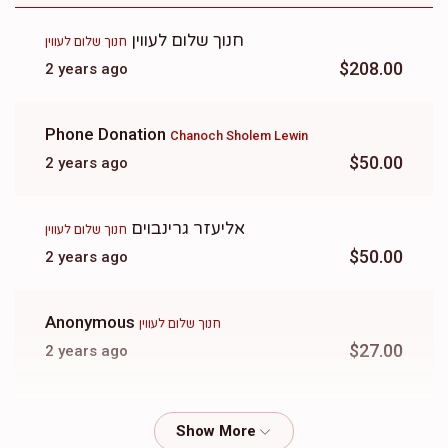
חנוך שלום לעווין
חנוך שלום לעווין
$208.00
2 years ago
Phone Donation
Chanoch Sholem Lewin
$50.00
2 years ago
אליעזר גרינבוים
חנוך שלום לעווין
$50.00
2 years ago
Anonymous
חנוך שלום לעווין
$27.00
2 years ago
Anonymous
חנוך שלום לעווין
$200.00
2 years ago