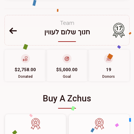
Team
17
חנוך שלום לעווין
$2,758.00
$5,000.00
19
Donated
Goal
Donors
Buy A Zchus