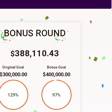
BONUS ROUND
388,110.43
$
Original Goal
Bonus Goal
$300,000.00
$400,000.00
129%
97%