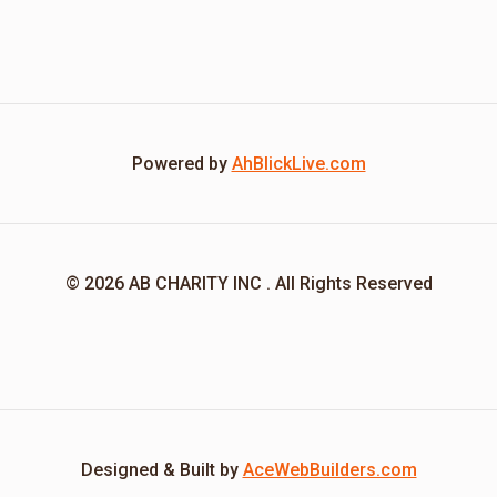
Powered by
AhBlickLive.com
© 2026 AB CHARITY INC . All Rights Reserved
Designed & Built by
AceWebBuilders.com