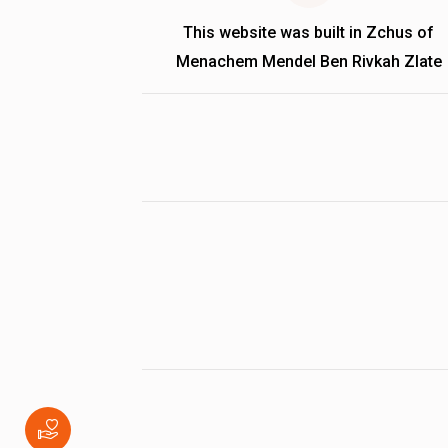
This website was built in Zchus of
Menachem Mendel Ben Rivkah Zlate