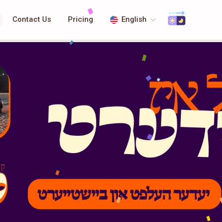
Contact Us
Pricing
English