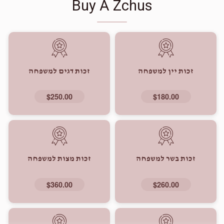
Buy A Zchus
זכות יין למשפחה
זכות דגים למשפחה
$250.00
$180.00
זכות בשר למשפחה
זכות מצות למשפחה
$360.00
$260.00