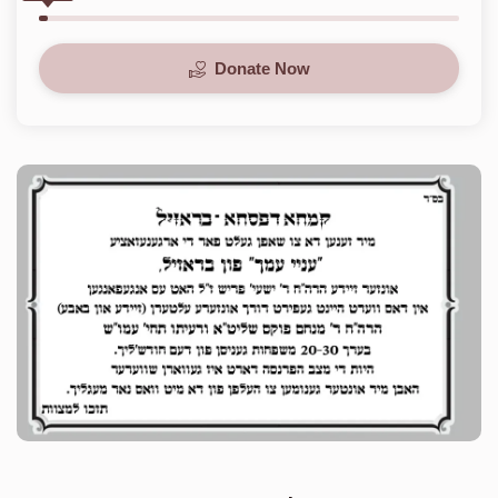
Donate Now