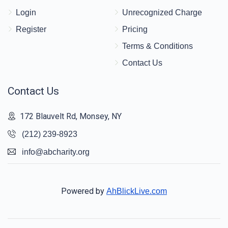
Login
Unrecognized Charge
Register
Pricing
Terms & Conditions
Contact Us
Contact Us
172 Blauvelt Rd, Monsey, NY
(212) 239-8923
info@abcharity.org
Powered by
AhBlickLive.com