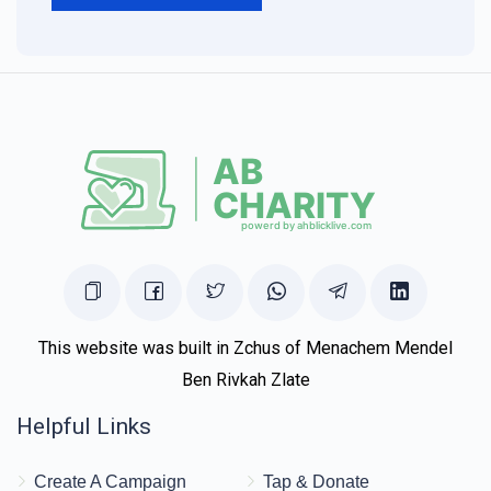
This website was built in Zchus of Menachem Mendel
Ben Rivkah Zlate
Helpful Links
Create A Campaign
Tap & Donate