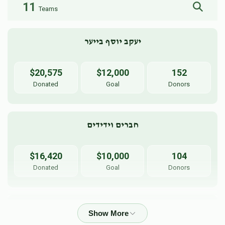
11
Teams
יעקב יוסף בייער
$20,575
$12,000
152
Donated
Goal
Donors
חברים וידידים
$16,420
$10,000
104
Donated
Goal
Donors
שלום ראובן ביסטאן