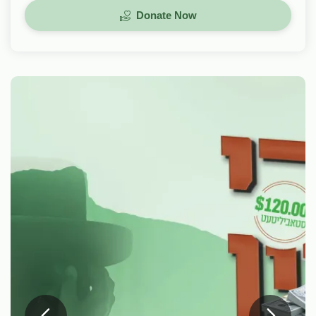
Donate Now