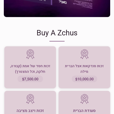
Buy A Zchus
זכות סנדקאות אצל הברית
זכות חסד של אמת (קבורה,
מילה
חלקה, וכל המצטרך)
$7,500.00
$10,000.00
סעודת הברית
זכות ויצב מציבה