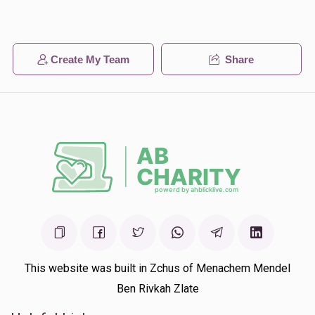
Create My Team
Share
This website was built in Zchus of Menachem Mendel
Ben Rivkah Zlate