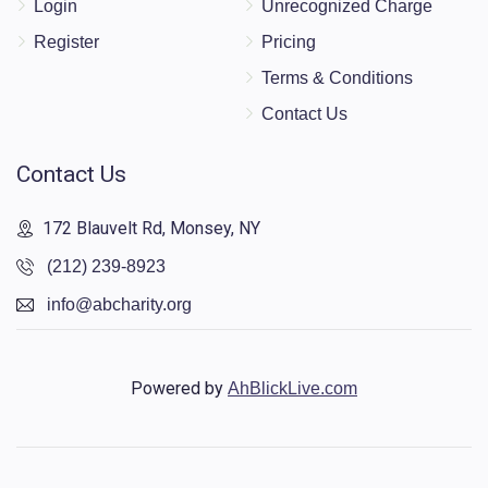
Login
Unrecognized Charge
Register
Pricing
Terms & Conditions
Contact Us
Contact Us
172 Blauvelt Rd, Monsey, NY
(212) 239-8923
info@abcharity.org
Powered by
AhBlickLive.com