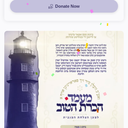
Donate Now