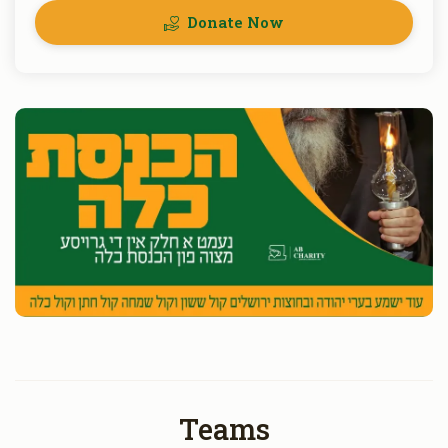
Donate Now
Teams