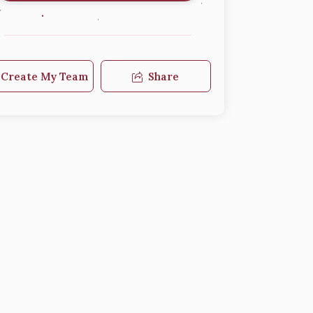
Create My Team
Share