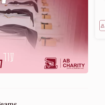
Teams