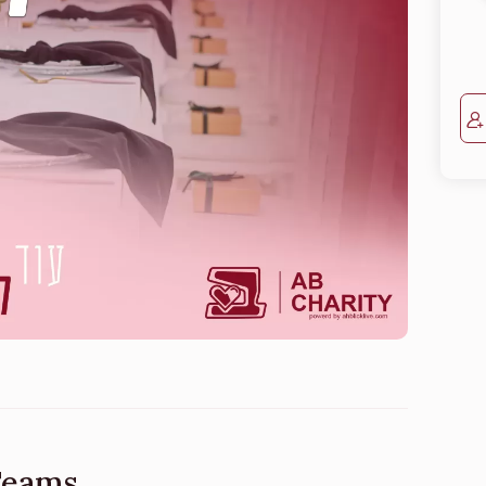
Teams