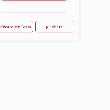
Create My Team
Share