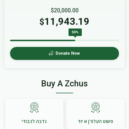
$20,000.00
11,943.19
$
59%
Donate Now
Buy A Zchus
פשוט העלפ'ן א יוד
נדבה לכבודי