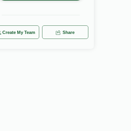
Create My Team
Share