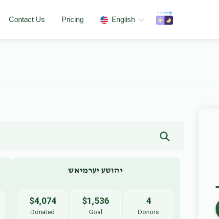
Contact Us
Pricing
English
יהושע יערמיאש
$4,074
$1,536
4
Donated
Goal
Donors