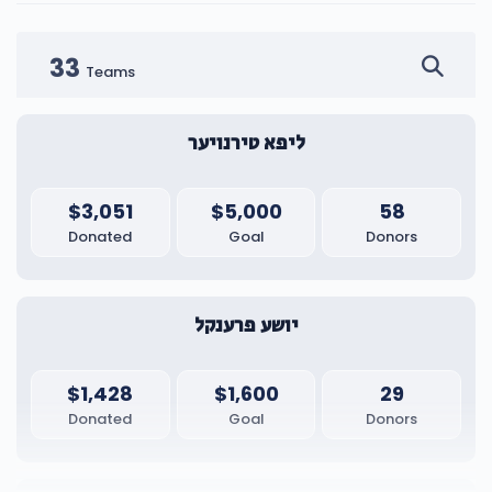
33
Teams
ליפא טירנויער
$3,051
$5,000
58
Donated
Goal
Donors
יושע פרענקל
$1,428
$1,600
29
Donated
Goal
Donors